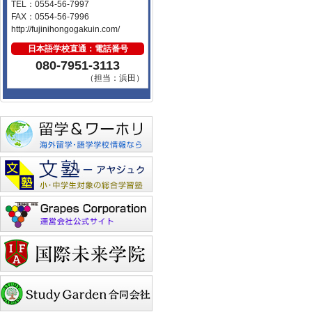
TEL：0554-56-7997
FAX：0554-56-7996
http://fujinihongogakuin.com/
日本語学校直通：電話番号
080-7951-3113
（担当：浜田）