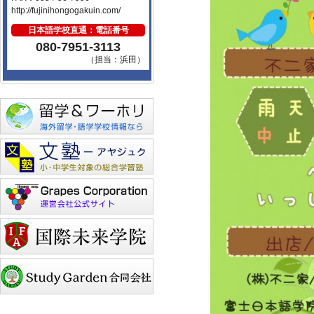
http://fujinihongogakuin.com/
日本語学校直通：電話番号
080-7951-3113
（担当：浜田）